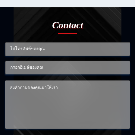
Contact