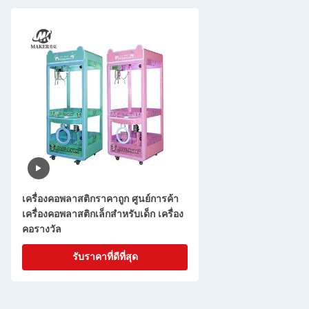
เครื่องคอพลาสติกราคาถูก ศูนย์การค้า
เครื่องคอพลาสติกเล็กสําหรับเด็ก เครื่อง
คอรางวัล
รับราคาที่ดีที่สุด