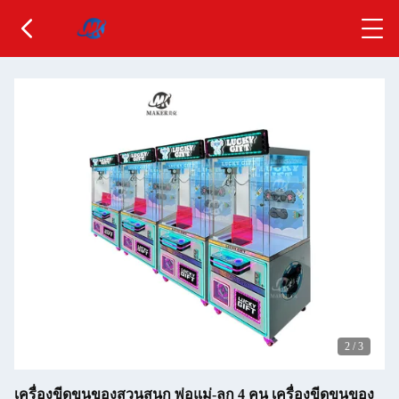
2
/
3
เครื่องขีดขนของสวนสนุก พ่อแม่-ลูก 4 คน เครื่องขีดขนของ