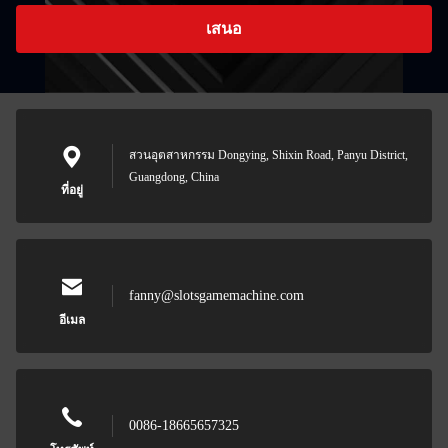
เสนอ
สวนอุตสาหกรรม Dongying, Shixin Road, Panyu District,
Guangdong, China
ที่อยู่
fanny@slotsgamemachine.com
อีเมล
0086-18665657325