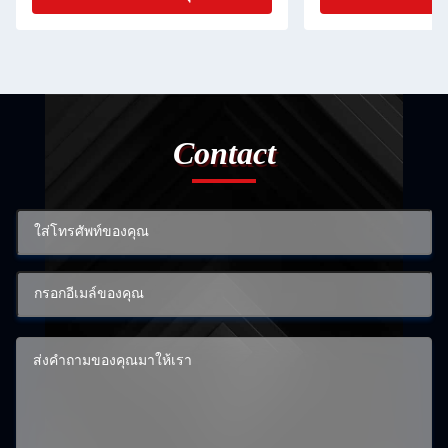
Contact