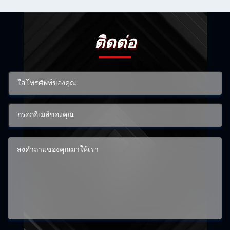
ติดต่อ