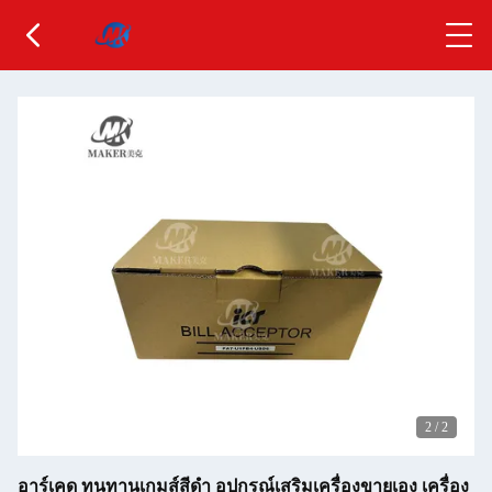
2
/
2
อาร์เคด ทนทานเกมส์สีดํา อุปกรณ์เสริมเครื่องขายเอง เครื่อง