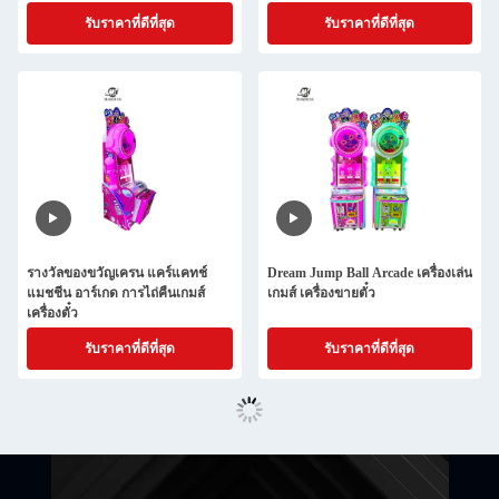
รับราคาที่ดีที่สุด
รับราคาที่ดีที่สุด
รางวัลของขวัญเครน แคร์แคทช์
Dream Jump Ball Arcade เครื่องเล่น
แมชชีน อาร์เกด การไถ่คืนเกมส์
เกมส์ เครื่องขายตั๋ว
เครื่องตั๋ว
รับราคาที่ดีที่สุด
รับราคาที่ดีที่สุด