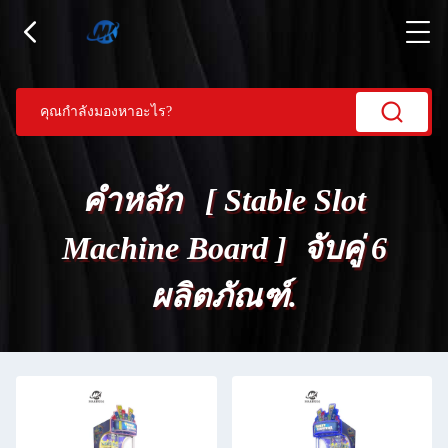
คำหลัก [ Stable Slot
Machine Board ] จับคู่ 6
ผลิตภัณฑ์.