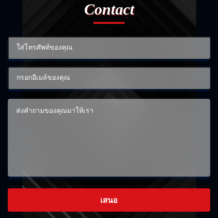
Contact
เสนอ