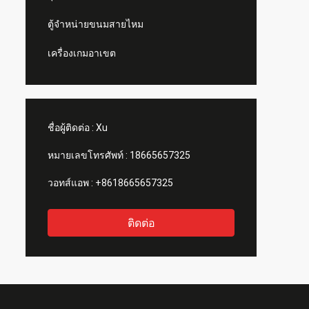
ตู้จำหน่ายขนมสายไหม
เครื่องเกมอาเขต
ชื่อผู้ติดต่อ :
Xu
หมายเลขโทรศัพท์ :
18665657325
วอทส์แอพ :
+8618665657325
ติดต่อ