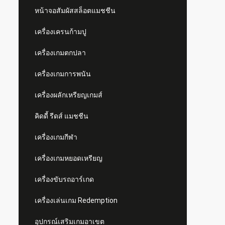
หน้าจอสัมผัสสล็อตแมชชีน
เครื่องเครนก้ามปู
เครื่องเกมตกปลา
เครื่องเกมการพนัน
เครื่องผลักเหรียญเกมส์
คิดดี้ รีดส์ แมชชีน
เครื่องเกมกีฬา
เครื่องเกมหยอดเหรียญ
เครื่องขับรถอาร์เกด
เครื่องเล่นเกม Redemption
อุปกรณ์เสริมเกมอาเขต