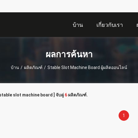
บ้าน
เกี่ยวกับเรา
ผลการค้นหา
บ้าน
/
ผลิตภัณฑ์
/
Stable Slot Machine Board ผู้ผลิตออนไลน์
stable slot machine board ] จับคู่
6
ผลิตภัณฑ์.
1