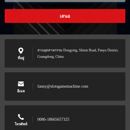
เสนอ
สวนอุตสาหกรรม Dongying, Shixin Road, Panyu District,
Guangdong, China
ที่อยู่
fanny@slotsgamemachine.com
อีเมล
0086-18665657325
โทรศัพท์